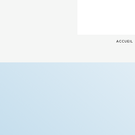
ACCUEIL