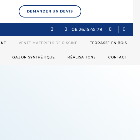
DEMANDER UN DEVIS
06.26.15.45.79
INE
VENTE MATÉRIELS DE PISCINE
TERRASSE EN BOIS
GAZON SYNTHÉTIQUE
RÉALISATIONS
CONTACT