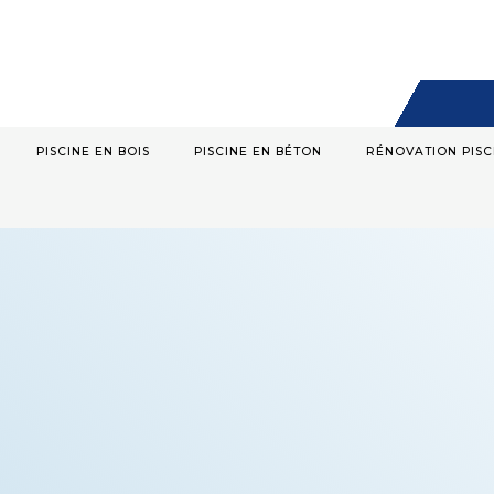
PISCINE EN BOIS
PISCINE EN BÉTON
RÉNOVATION PISC