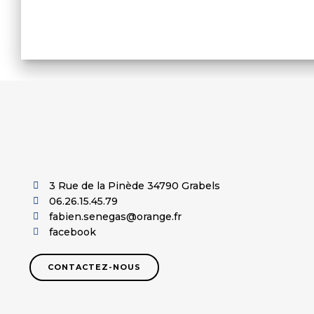
3 Rue de la Pinède 34790 Grabels
06.26.15.45.79
fabien.senegas@orange.fr
facebook
CONTACTEZ-NOUS