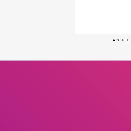
ACCUEIL