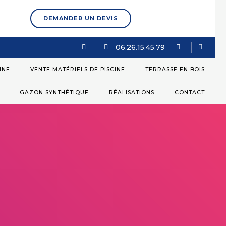
DEMANDER UN DEVIS
06.26.15.45.79
INE
VENTE MATÉRIELS DE PISCINE
TERRASSE EN BOIS
GAZON SYNTHÉTIQUE
RÉALISATIONS
CONTACT