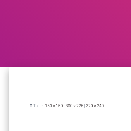
Taille :
150 × 150
|
300 × 225
|
320 × 240