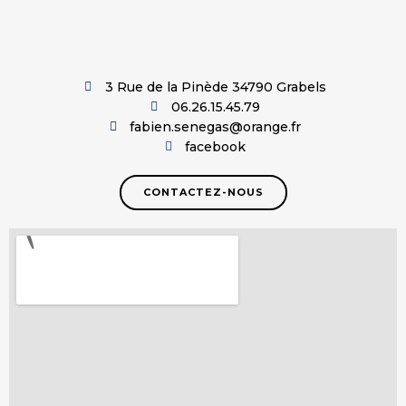
3 Rue de la Pinède 34790 Grabels
06.26.15.45.79
fabien.senegas@orange.fr
facebook
CONTACTEZ-NOUS