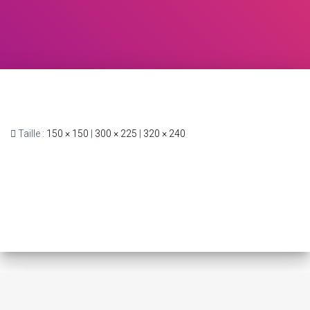
Taille :
150 × 150
|
300 × 225
|
320 × 240