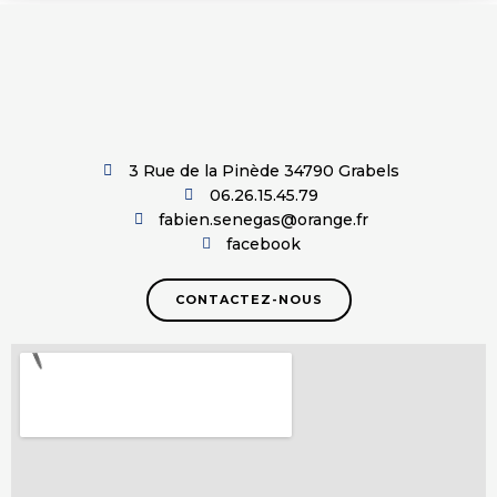
3 Rue de la Pinède 34790 Grabels
06.26.15.45.79
fabien.senegas@orange.fr
facebook
CONTACTEZ-NOUS