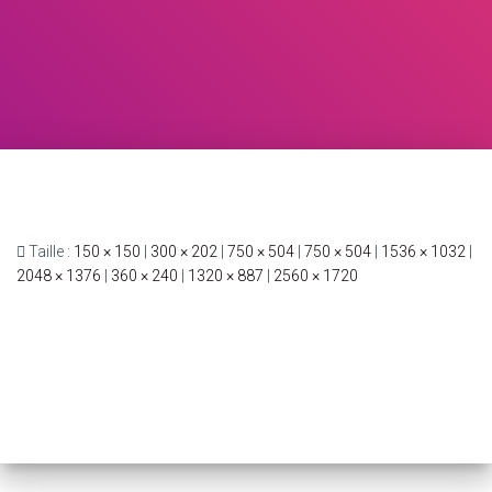
Taille :
150 × 150
|
300 × 202
|
750 × 504
|
750 × 504
|
1536 × 1032
|
2048 × 1376
|
360 × 240
|
1320 × 887
|
2560 × 1720