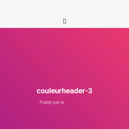
couleurheader-3
Publié par
le