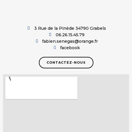
3 Rue de la Pinède 34790 Grabels
06.26.15.45.79
fabien.senegas@orange.fr
facebook
CONTACTEZ-NOUS