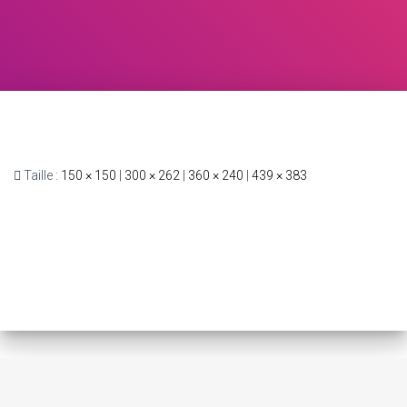
Taille :
150 × 150
|
300 × 262
|
360 × 240
|
439 × 383