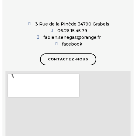
3 Rue de la Pinède 34790 Grabels
06.26.15.45.79
fabien.senegas@orange.fr
facebook
CONTACTEZ-NOUS