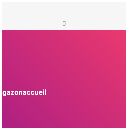
gazonaccueil