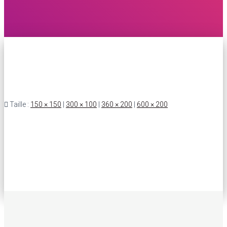
Taille :
150 × 150
|
300 × 100
|
360 × 200
|
600 × 200