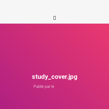
study_cover.jpg
Publié par
le