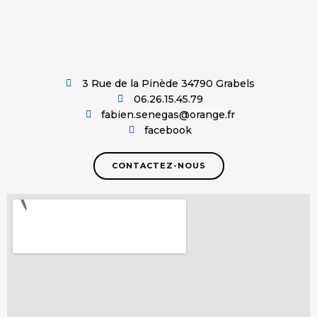
3 Rue de la Pinède 34790 Grabels
06.26.15.45.79
fabien.senegas@orange.fr
facebook
CONTACTEZ-NOUS