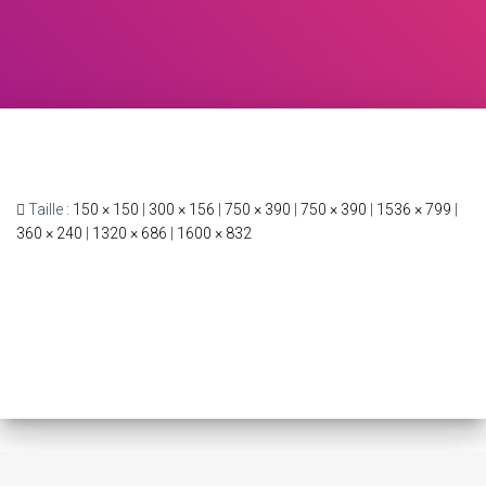
Taille :
150 × 150
|
300 × 156
|
750 × 390
|
750 × 390
|
1536 × 799
|
360 × 240
|
1320 × 686
|
1600 × 832